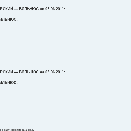
СКИЙ ― ВИЛЬНЮС на 03.06.2011:
ИЛЬНЮС:
СКИЙ ― ВИЛЬНЮС на 03.06.2011:
ИЛЬНЮС:
 редактировалось 1 раз.