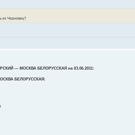
сь из Черновиц?
РСКИЙ ― МОСКВА БЕЛОРУССКАЯ на 03.06.2011:
ОСКВА БЕЛОРУССКАЯ:
м