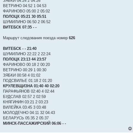
ЗЯБКИ 04:24 2 04:26
ВЕТРИНО 04:52 1 04:53
ФАРИНОВО 05:00 2 05:02
ПОЛОЦК 05:21 30 05:51
ШУМИЛИНО 06:50 2 06:52
ВИТЕБСК 07:35 - -
Маршрут следования поезда номер
626
ВИТЕБСК - - 21:40
ШУМИЛИНО 22:22 2 22:24
ПОЛОЦК 23:13 44 23:57
ФАРИНОВО 00:18 2 00:20
ВЕТРИНО 00:29 1 00:30
ЗЯБКИ 00:58 4 01:02
ПОДСВИЛЬЕ 01:18 2 01:20
КРУЛЕВЩИЗНА 01:40 40 02:20
ПАРАФЬЯНОВ 02:40 4 02:44
БУДСЛАВ 02:57 2 02:59
КНЯГИНИН 03:21 2 03:23
ВИЛЕЙКА 03:45 3 03:48
МОЛОДЕЧНО 04:11 32 04:43
БЕЛАРУСЬ 05:35 2 05:37
МИНСК-ПАССАЖИРСКИЙ 06:06 - -