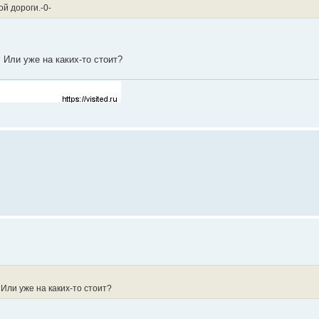
й дороги.-0-
 Или уже на каких-то стоит?
 Или уже на каких-то стоит?