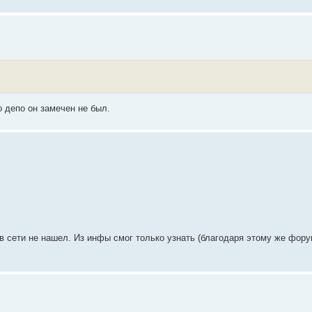
о депо он замечен не был.
в сети не нашел. Из инфы смог только узнать (благодаря этому же форум