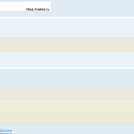
picture