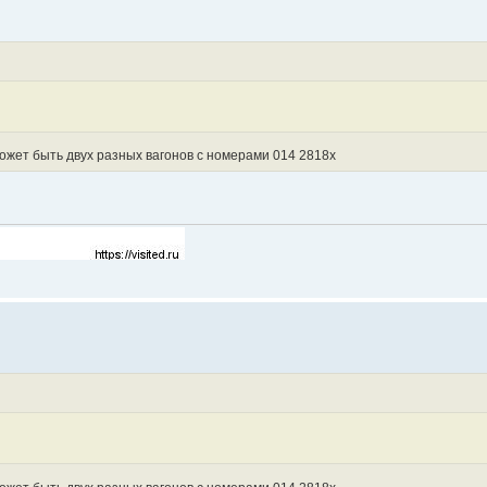
ожет быть двух разных вагонов с номерами 014 2818х