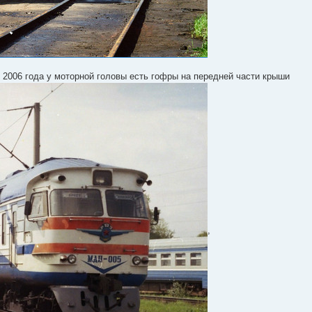
 2006 года у моторной головы есть гофры на передней части крыши
,