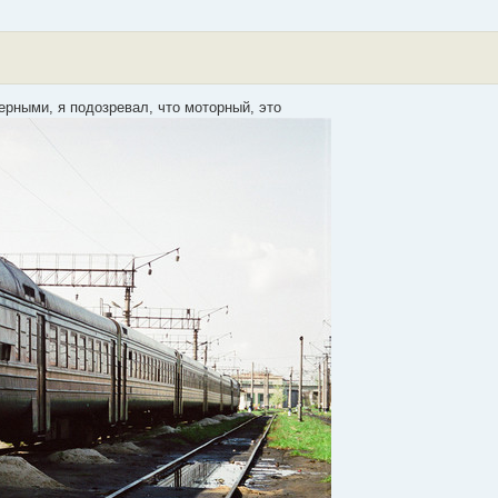
рными, я подозревал, что моторный, это