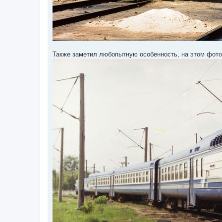
Также заметил любопытную особенность, на этом фото