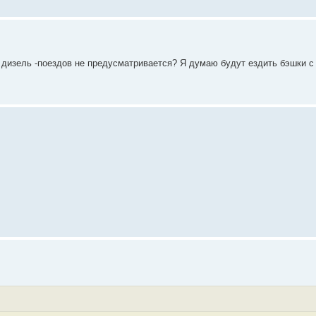
 дизель -поездов не предусматривается? Я думаю будут ездить бэшки 