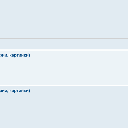
ии, картинки)
ии, картинки)