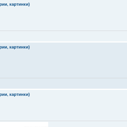
ии, картинки)
ии, картинки)
ии, картинки)