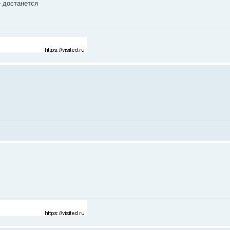
е достанется