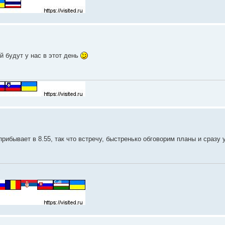
й будут у нас в этот день
прибывает в 8.55, так что встречу, быстренько обговорим планы и сразу у
.