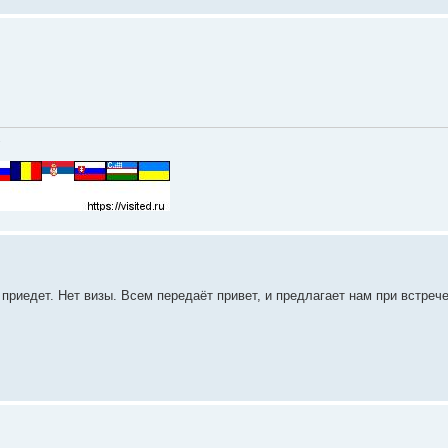
.
риедет. Нет визы. Всем передаёт привет, и предлагает нам при встрече