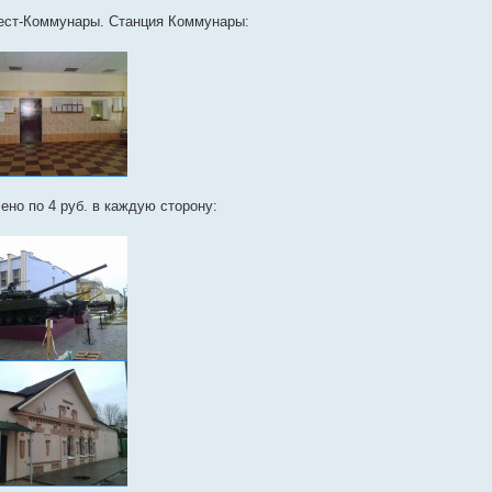
рест-Коммунары. Станция Коммунары:
ено по 4 руб. в каждую сторону: