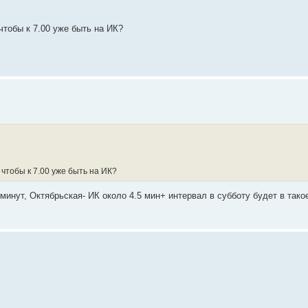
чтобы к 7.00 уже быть на ИК?
 чтобы к 7.00 уже быть на ИК?
минут, Октябрьская- ИК около 4.5 мин+ интервал в субботу будет в такое